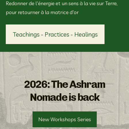
Redonner de l'énergie et un sens à la vie sur Terre, 
pour retourner à la matrice d'or
Teachings - Practices - Healings
2026: The Ashram
Nomade is back
New Workshops Series