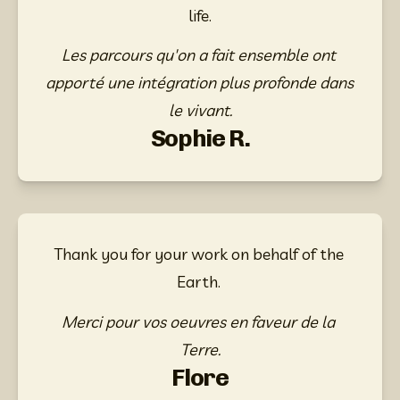
life.
Les parcours qu'on a fait ensemble ont 
apporté une intégration plus profonde dans 
le vivant.
Sophie R.
Thank you for your work on behalf of the 
Earth. 
Merci pour vos oeuvres en faveur de la 
Terre.
Flore