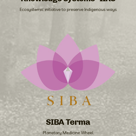
Ecosystemic initiative to preserve Indigenous ways
SIBA Terma
Planetary Medicine Wheel