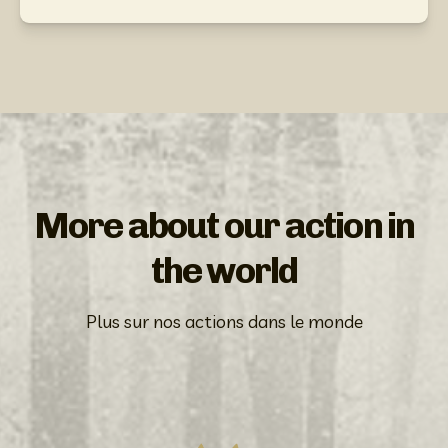
More about our action in
the world
Plus sur nos actions dans le monde