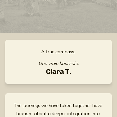
A true compass. 
Une vraie boussole.
Clara T.
The journeys we have taken together have 
brought about a deeper integration into 