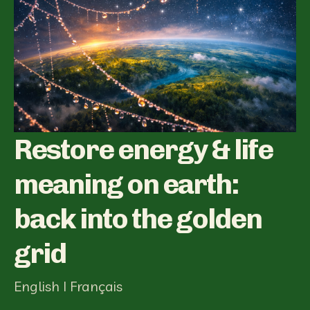
Restore energy & life
meaning on earth:
back into the golden
grid
English I Français