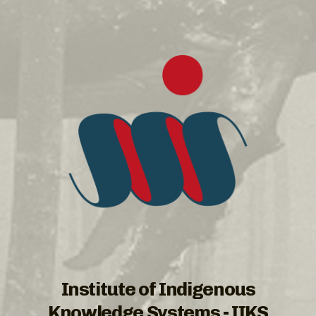
Institute of Indigenous
Knowledge Systems - IIKS